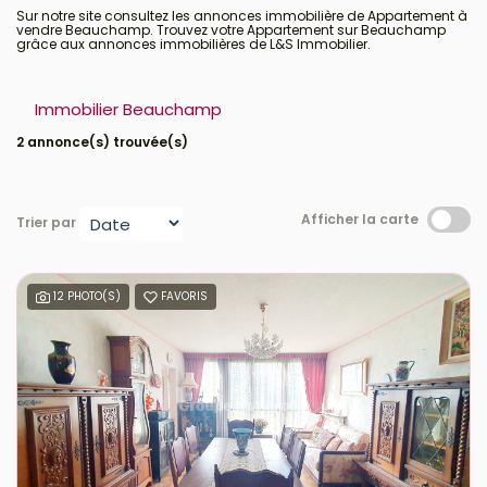
Sur notre site consultez les annonces immobilière de Appartement à
vendre Beauchamp. Trouvez votre Appartement sur Beauchamp
grâce aux annonces immobilières de L&S Immobilier.
Immobilier Beauchamp
2 annonce(s) trouvée(s)
Afficher la carte
Trier par
12 PHOTO(S)
FAVORIS