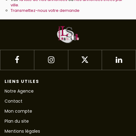
ville.
Transmettez-nous votre demande
LIENS UTILES
Notre Agence
Contact
Mon compte
Plan du site
Mentions légales