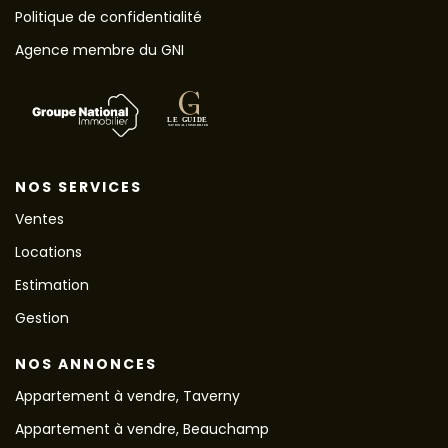
Politique de confidentialité
Agence membre du GNI
NOS SERVICES
Ventes
Locations
Estimation
Gestion
NOS ANNONCES
Appartement à vendre, Taverny
Appartement à vendre, Beauchamp