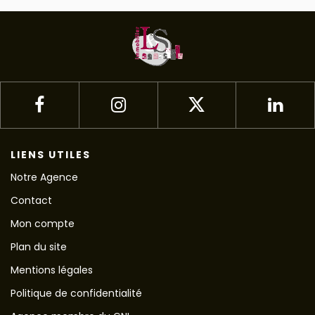
LIENS UTILES
Notre Agence
Contact
Mon compte
Plan du site
Mentions légales
Politique de confidentialité