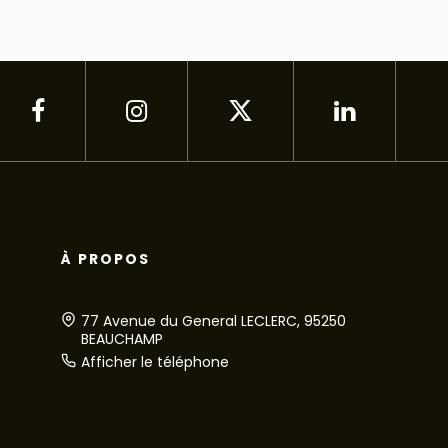
À PROPOS
77 Avenue du General LECLERC, 95250
BEAUCHAMP
Afficher le téléphone