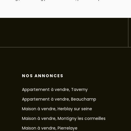
NOS ANNONCES
Appartement à vendre, Taverny
Appartement à vendre, Beauchamp
Maison à vendre, Herblay sur seine
Maison à vendre, Montigny les cormeilles
Maison à vendre, Pierrelaye