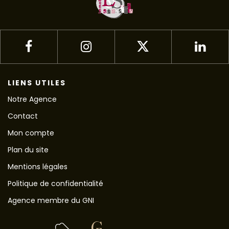
LIENS UTILES
Notre Agence
Contact
Mon compte
Plan du site
Mentions légales
Politique de confidentialité
Agence membre du GNI