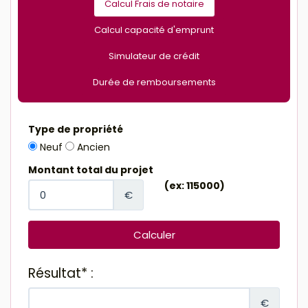
Calcul Frais de notaire
Calcul capacité d'emprunt
Simulateur de crédit
Durée de remboursements