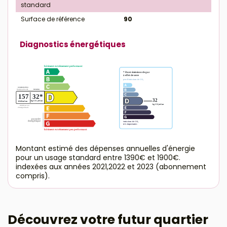
standard
Surface de référence
90
Diagnostics énergétiques
Montant estimé des dépenses annuelles d'énergie
pour un usage standard entre 1390€ et 1900€.
indexées aux années 2021,2022 et 2023 (abonnement
compris).
Découvrez votre futur quartier