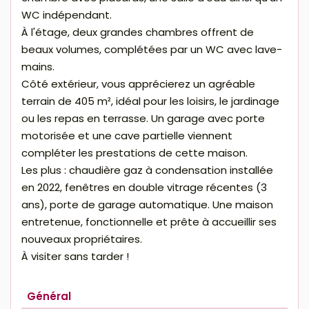
WC indépendant.
À l'étage, deux grandes chambres offrent de
beaux volumes, complétées par un WC avec lave-
mains.
Côté extérieur, vous apprécierez un agréable
terrain de 405 m², idéal pour les loisirs, le jardinage
ou les repas en terrasse. Un garage avec porte
motorisée et une cave partielle viennent
compléter les prestations de cette maison.
Les plus : chaudière gaz à condensation installée
en 2022, fenêtres en double vitrage récentes (3
ans), porte de garage automatique. Une maison
entretenue, fonctionnelle et prête à accueillir ses
nouveaux propriétaires.
À visiter sans tarder !
Général