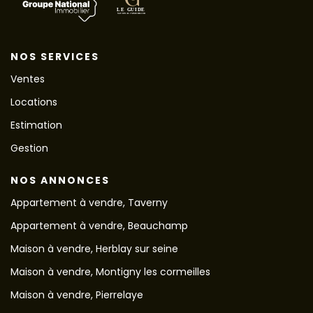
NOS SERVICES
Ventes
Locations
Estimation
Gestion
NOS ANNONCES
Appartement à vendre, Taverny
Appartement à vendre, Beauchamp
Maison à vendre, Herblay sur seine
Maison à vendre, Montigny les cormeilles
Maison à vendre, Pierrelaye