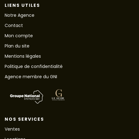
LIENS UTILES
Notre Agence
Contact
Mon compte
Plan du site
Mentions légales
Politique de confidentialité
Agence membre du GNI
NOS SERVICES
Ventes