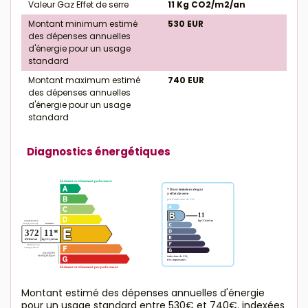
Valeur Gaz Effet de serre
11 Kg CO2/m2/an
Montant minimum estimé
530 EUR
des dépenses annuelles
d'énergie pour un usage
standard
Montant maximum estimé
740 EUR
des dépenses annuelles
d'énergie pour un usage
standard
Diagnostics énergétiques
Montant estimé des dépenses annuelles d'énergie
pour un usage standard entre 530€ et 740€. indexées