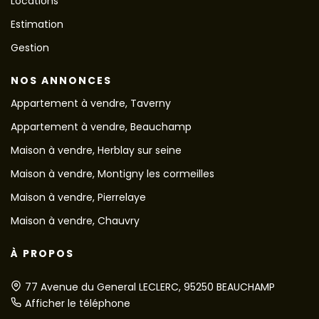
Locations
Estimation
Gestion
NOS ANNONCES
Appartement à vendre, Taverny
Appartement à vendre, Beauchamp
Maison à vendre, Herblay sur seine
Maison à vendre, Montigny les cormeilles
Maison à vendre, Pierrelaye
Maison à vendre, Chauvry
À PROPOS
77 Avenue du General LECLERC, 95250 BEAUCHAMP
Afficher le téléphone