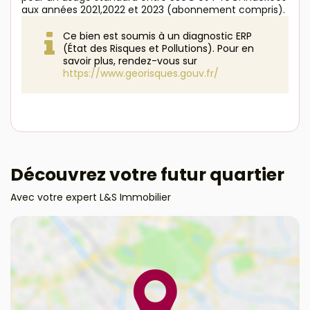
aux années 2021,2022 et 2023 (abonnement compris).
Ce bien est soumis à un diagnostic ERP
(État des Risques et Pollutions). Pour en
savoir plus, rendez-vous sur
https://www.georisques.gouv.fr/
Découvrez votre futur quartier
Avec votre expert L&S Immobilier