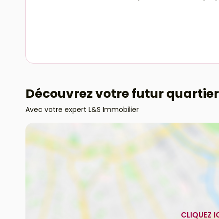
Découvrez votre futur quartier
Avec votre expert L&S Immobilier