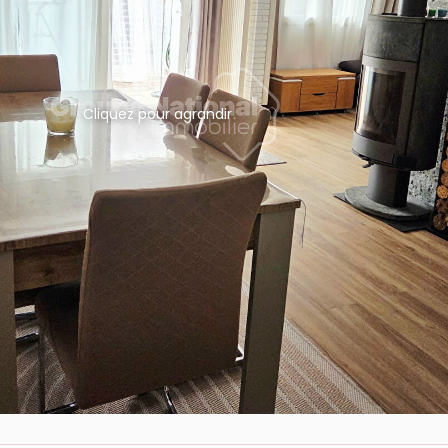
Cliquez pour agrandir