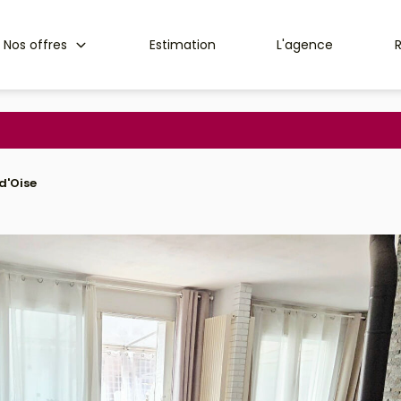
Nos offres
Estimation
L'agence
d'Oise