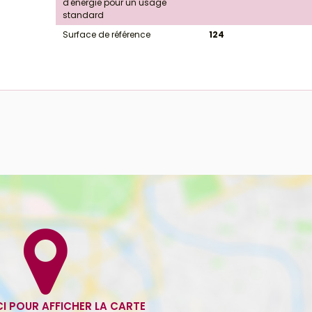
d'énergie pour un usage
standard
Surface de référence
124