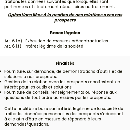
traitons les données suivantes que lorsqu'elles sont
pertinentes et strictement nécessaires au traitement.
Opérations liées à la gestion de nos relations avec nos
prospects
Bases légales
Art. 6.1.b) : Exécution de mesures précontractuelles
Art. 6.1.f) : Intérêt légitime de la société
Finalités
Fourniture, sur demande, de démonstrations d'outils et de
solutions à nos prospects.
Gestion de la relation avec les prospects manifestant un
intérêt pour les outils et solutions.
Fourniture de conseils, renseignements ou réponse aux
questions de tout ordre adressées par les prospects.
Cette finalité se base sur l'intérêt légitime de la société de
traiter les données personnelles des prospects s'adressant
à elle afin d'être en mesure de répondre à leurs
demandes/questions.