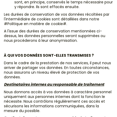
sont, en principe, conservés le temps nécessaire pour
y répondre. Ils sont effacés ensuite.
Les durées de conservation de vos données récoltées par
l'intermédiaire de cookies sont détaillées dans notre
#Politique en matière de cookie#.
A l'issue des durées de conservation mentionnées ci-
dessus, les données personnelles seront supprimées ou
nous procéderons à leur anonymisation.
À QUI VOS DONNÉES SONT-ELLES TRANSMISES ?
Dans le cadre de la prestation de nos services, il peut nous
arriver de partager vos données. En toutes circonstances,
nous assurons un niveau élevé de protection de vos
données.
Destinataires internes au responsable de traitement
Nous donnons accès à vos données à caractère personnel
uniquement aux personnes internes dont la fonction le
nécessite. Nous contrôlons régulièrement ces accès et
sécurisons les informations communiquées, dans la
mesure du possible.