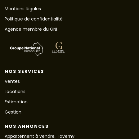
Mentions légales
Politique de confidentialité
Agence membre du GNI
NOS SERVICES
Ventes
Locations
Estimation
Gestion
NOS ANNONCES
Appartement à vendre, Taverny