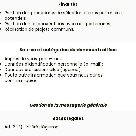
Finalités
Gestion des procédures de sélection de nos partenaires
potentiels.
Gestion de nos conventions avec nos partenaires.
Réalisation de projets communs.
Source et catégories de données traitées
Auprès de vous, par e-mail :
Données d'identification personnelle (e-mail);
Données professionnelles (agence);
Toute autre information que vous nous auriez
communiquée.
Gestion de la messagerie générale
Bases légales
Art. 6.1.f) : Intérêt légitime