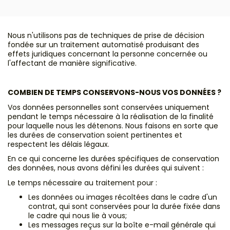
Nous n'utilisons pas de techniques de prise de décision
fondée sur un traitement automatisé produisant des
effets juridiques concernant la personne concernée ou
l'affectant de manière significative.
COMBIEN DE TEMPS CONSERVONS-NOUS VOS DONNÉES ?
Vos données personnelles sont conservées uniquement
pendant le temps nécessaire à la réalisation de la finalité
pour laquelle nous les détenons. Nous faisons en sorte que
les durées de conservation soient pertinentes et
respectent les délais légaux.
En ce qui concerne les durées spécifiques de conservation
des données, nous avons défini les durées qui suivent :
Le temps nécessaire au traitement pour :
Les données ou images récoltées dans le cadre d'un
contrat, qui sont conservées pour la durée fixée dans
le cadre qui nous lie à vous;
Les messages reçus sur la boîte e-mail générale qui