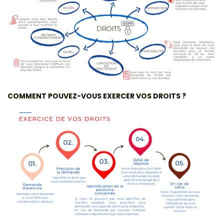
COMMENT POUVEZ-VOUS EXERCER VOS DROITS ?