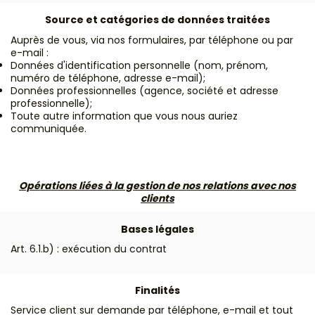
Source et catégories de données traitées
Auprès de vous, via nos formulaires, par téléphone ou par
e-mail :
Données d'identification personnelle (nom, prénom,
numéro de téléphone, adresse e-mail);
Données professionnelles (agence, société et adresse
professionnelle);
Toute autre information que vous nous auriez
communiquée.
Opérations liées à la gestion de nos relations avec nos
clients
Bases légales
Art. 6.1.b) : exécution du contrat
Finalités
Service client sur demande par téléphone, e-mail et tout