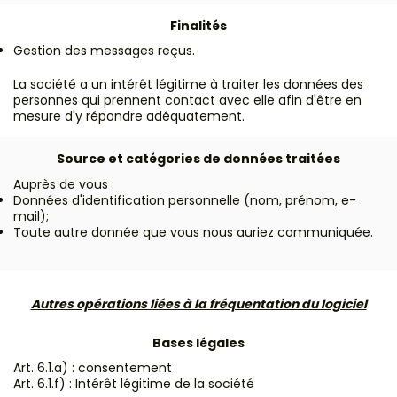
Finalités
Gestion des messages reçus.
La société a un intérêt légitime à traiter les données des
personnes qui prennent contact avec elle afin d'être en
mesure d'y répondre adéquatement.
Source et catégories de données traitées
Auprès de vous :
Données d'identification personnelle (nom, prénom, e-
mail);
Toute autre donnée que vous nous auriez communiquée.
Autres opérations liées à la fréquentation du logiciel
Bases légales
Art. 6.1.a) : consentement
Art. 6.1.f) : Intérêt légitime de la société