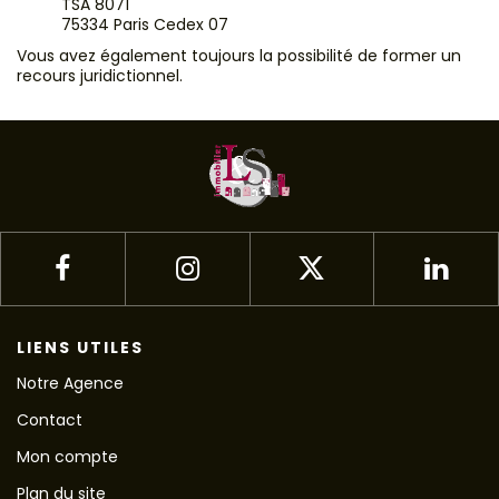
TSA 8071
75334 Paris Cedex 07
Vous avez également toujours la possibilité de former un
recours juridictionnel.
LIENS UTILES
Notre Agence
Contact
Mon compte
Plan du site