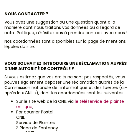
NOUS CONTACTER ?
Vous avez une suggestion ou une question quant à la
manière dont nous traitons vos données ou à l'égard de
notre Politique, n'hésitez pas à prendre contact avec nous !
Nos coordonnées sont disponibles sur la page de mentions
légales du site.
VOUS SOUHAITEZ INTRODUIRE UNE RÉCLAMATION AUPRÈS
D'UNE AUTORITÉ DE CONTRÔLE ?
Si vous estimez que vos droits ne sont pas respectés, vous
pouvez également déposer une réclamation auprès de la
Commission nationale de l'informatique et des libertés (ci-
après la « CNIL »), dont les coordonnées sont les suivantes :
Sur le site web de la CNIL via
le téléservice de plainte
en ligne
;
Par courrier Postal :
CNIL
Service de Plaintes
3 Place de Fontenoy