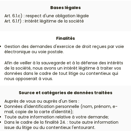
Bases légales
Art. 6.1.c) : respect d'une obligation légale
Art. 6.1.f) : Intérêt légitime de la société
Finalités
Gestion des demandes d'exercice de droit reçues par voie
électronique ou voie postale.
Afin de veiller à la sauvegarde et à la défense des intérêts
de la société, nous avons un intérêt légitime à traiter vos
données dans le cadre de tout litige ou contentieux qui
nous opposerait à vous.
Source et catégories de données traitées
Auprès de vous ou auprès d'un tiers :
Données d'identification personnelle (nom, prénom, e-
mail, copie de la carte d'identité);
Toute autre information relative à votre demande;
Dans le cadre de la finalité 24. : toute autre information
issue du litige ou du contentieux l'entourant.