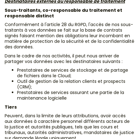
Destinataires externes au responsable de traitement
Sous-traitants, co-responsable du traitement et
responsable distinct
Conformément à l'article 28 du RGPD, l'accès de nos sous-
traitants à vos données se fait sur la base de contrats
signés faisant mention des obligations leur incombant en
matière de protection de la sécurité et de la confidentialité
des données.
Dans le cadre de nos activités, il peut nous arriver de
partager vos données avec les destinataires suivants :
Prestataires de services de stockage et de partage
de fichiers dans le Cloud;
Outil de gestion de la relation clients et prospects
(CRM);
Prestataires de services assurant une partie de la
maintenance logicielle
Tiers
Peuvent, dans la limite de leurs attributions, avoir accès
aux données à caractère personnel différents acteurs de
la justice et autorités publiques, tels que les cours et
tribunaux, autorités administratives, mandataires de justice
sur demande légale uniquement.