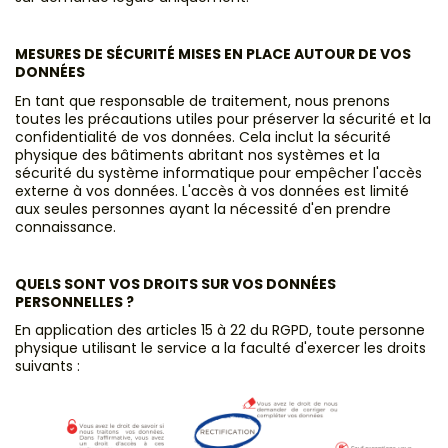
MESURES DE SÉCURITÉ MISES EN PLACE AUTOUR DE VOS
DONNÉES
En tant que responsable de traitement, nous prenons
toutes les précautions utiles pour préserver la sécurité et la
confidentialité de vos données. Cela inclut la sécurité
physique des bâtiments abritant nos systèmes et la
sécurité du système informatique pour empêcher l'accès
externe à vos données. L'accès à vos données est limité
aux seules personnes ayant la nécessité d'en prendre
connaissance.
QUELS SONT VOS DROITS SUR VOS DONNÉES
PERSONNELLES ?
En application des articles 15 à 22 du RGPD, toute personne
physique utilisant le service a la faculté d'exercer les droits
suivants :