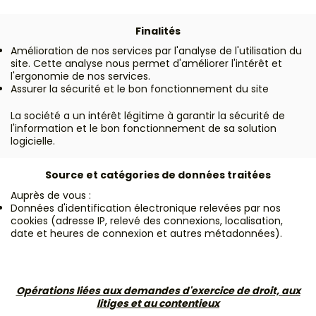
Finalités
Amélioration de nos services par l'analyse de l'utilisation du
site. Cette analyse nous permet d'améliorer l'intérêt et
l'ergonomie de nos services.
Assurer la sécurité et le bon fonctionnement du site
La société a un intérêt légitime à garantir la sécurité de
l'information et le bon fonctionnement de sa solution
logicielle.
Source et catégories de données traitées
Auprès de vous :
Données d'identification électronique relevées par nos
cookies (adresse IP, relevé des connexions, localisation,
date et heures de connexion et autres métadonnées).
Opérations liées aux demandes d'exercice de droit, aux
litiges et au contentieux