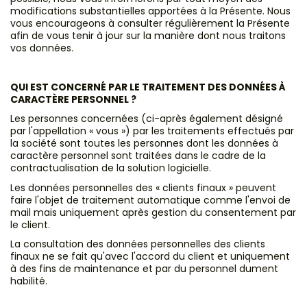
modifications substantielles apportées à la Présente. Nous
vous encourageons à consulter régulièrement la Présente
afin de vous tenir à jour sur la manière dont nous traitons
vos données.
QUI EST CONCERNÉ PAR LE TRAITEMENT DES DONNÉES À
CARACTÈRE PERSONNEL ?
Les personnes concernées (ci-après également désigné
par l'appellation « vous ») par les traitements effectués par
la société sont toutes les personnes dont les données à
caractère personnel sont traitées dans le cadre de la
contractualisation de la solution logicielle.
Les données personnelles des « clients finaux » peuvent
faire l'objet de traitement automatique comme l'envoi de
mail mais uniquement après gestion du consentement par
le client.
La consultation des données personnelles des clients
finaux ne se fait qu'avec l'accord du client et uniquement
à des fins de maintenance et par du personnel dument
habilité.